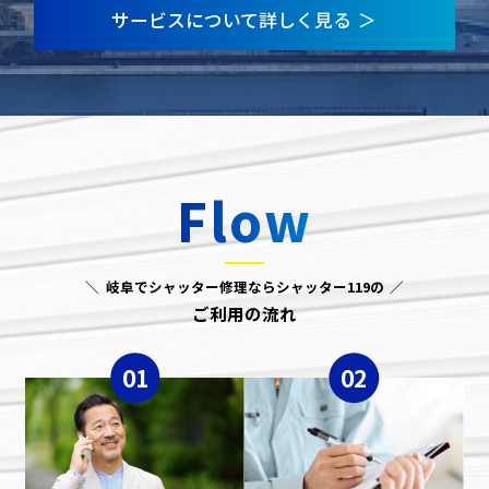
サービスについて詳しく見る
Flow
岐阜でシャッター修理ならシャッター119の
ご利用の流れ