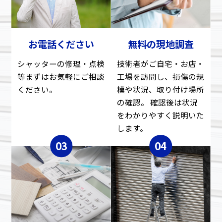
お電話ください
無料の現地調査
シャッターの修理・点検
技術者がご自宅・お店・
等まずはお気軽にご相談
工場を訪問し、損傷の規
ください。
模や状況、取り付け場所
の確認。 確認後は状況
をわかりやすく説明いた
します。