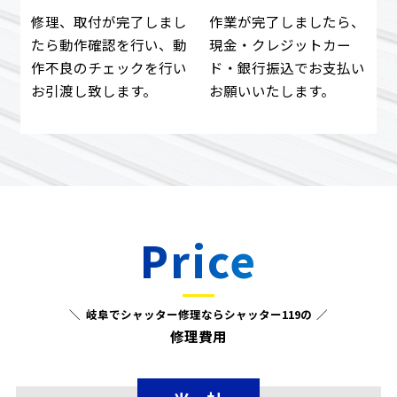
修理、取付が完了しまし
作業が完了しましたら、
たら動作確認を行い、動
現金・クレジットカー
作不良のチェックを行い
ド・銀行振込でお支払い
お引渡し致します。
お願いいたします。
Price
岐阜でシャッター修理ならシャッター119の
修理費用