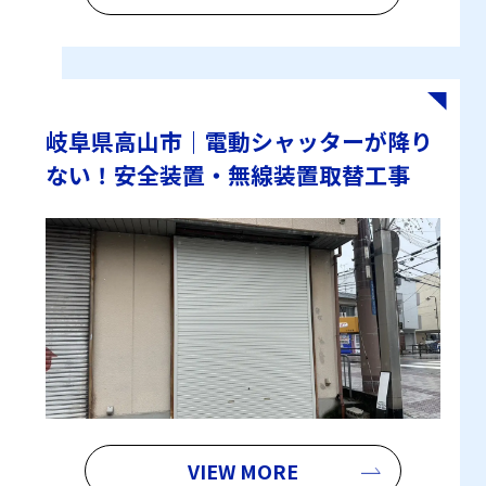
岐阜県高山市｜電動シャッターが降り
ない！安全装置・無線装置取替工事
VIEW MORE