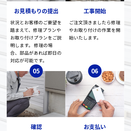
お見積もりの提出
工事開始
状況とお客様のご要望を
ご注文頂きましたら修理
踏まえて、修理プランや
やお取り付けの作業を開
お取り付けプランをご説
始いたします。
明します。 修理の場
合、部品があれば即日の
対応が可能です。
確認
お支払い