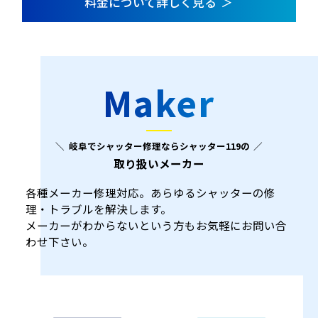
料金について詳しく見る
Maker
岐阜でシャッター修理ならシャッター119の
取り扱いメーカー
各種メーカー修理対応。あらゆるシャッターの修
理・トラブルを解決します。
メーカーがわからないという方もお気軽にお問い合
わせ下さい。