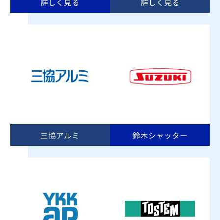
詳しく見る
詳しく見る
三協アルミ
鈴木シャッター