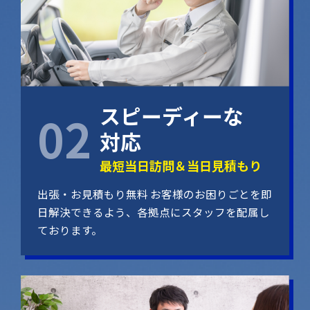
スピーディーな
対応
最短当日訪問＆当日見積もり
出張・お見積もり無料 お客様のお困りごとを即
日解決できるよう、各拠点にスタッフを配属し
ております。