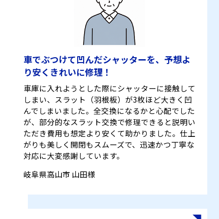
車でぶつけて凹んだシャッターを、予想よ
り安くきれいに修理！
車庫に入れようとした際にシャッターに接触して
しまい、スラット（羽根板）が3枚ほど大きく凹
んでしまいました。全交換になるかと心配でした
が、部分的なスラット交換で修理できると説明い
ただき費用も想定より安くて助かりました。仕上
がりも美しく開閉もスムーズで、迅速かつ丁寧な
対応に大変感謝しています。
岐阜県高山市 山田様