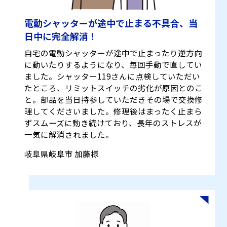
電動シャッターが途中で止まる不具合、当
日中に完全解消！
自宅の電動シャッターが途中で止まったり逆方向
に動いたりするようになり、毎回手動で直してい
ました。シャッター119さんに点検していただい
たところ、リミットスイッチの劣化が原因とのこ
と。部品を当日持参していただきその場で交換修
理してくださいました。修理後はまったく止まら
ずスムーズに動き続けており、長年のストレスが
一気に解消されました。
岐阜県岐阜市 加藤様