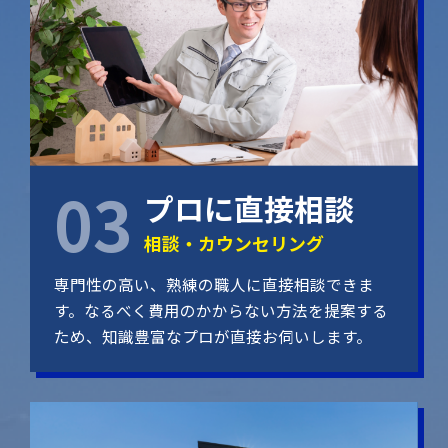
プロに直接相談
相談・カウンセリング
専門性の高い、熟練の職人に直接相談できま
す。なるべく費用のかからない方法を提案する
ため、知識豊富なプロが直接お伺いします。