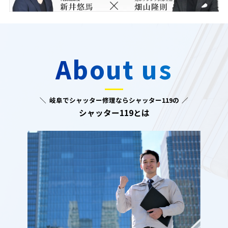
About us
岐阜でシャッター修理ならシャッター119の
シャッター119とは