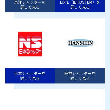
東洋シャッターを
LIXIL（旧TOSTEM）を
詳しく見る
詳しく見る
日本シャッターを
阪神シャッターを
詳しく見る
詳しく見る