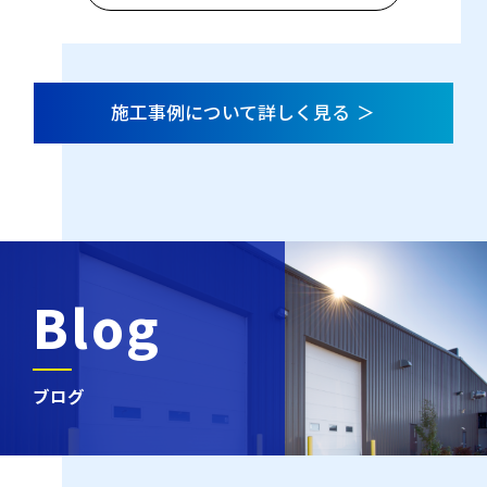
施工事例について詳しく見る
Blog
ブログ