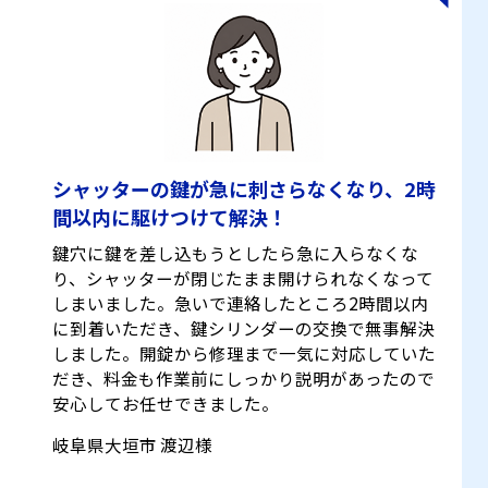
シャッターの鍵が急に刺さらなくなり、2時
間以内に駆けつけて解決！
鍵穴に鍵を差し込もうとしたら急に入らなくな
り、シャッターが閉じたまま開けられなくなって
しまいました。急いで連絡したところ2時間以内
に到着いただき、鍵シリンダーの交換で無事解決
しました。開錠から修理まで一気に対応していた
だき、料金も作業前にしっかり説明があったので
安心してお任せできました。
岐阜県大垣市 渡辺様