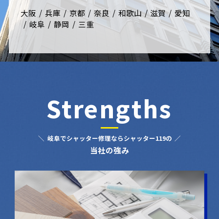
大阪
兵庫
京都
奈良
和歌山
滋賀
愛知
岐阜
静岡
三重
Strengths
岐阜でシャッター修理ならシャッター119の
当社の強み