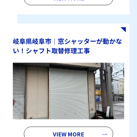
岐阜県岐阜市｜窓シャッターが動かな
い！シャフト取替修理工事
VIEW MORE