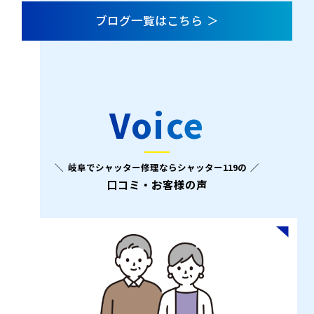
ブログ一覧はこちら
Voice
岐阜でシャッター修理ならシャッター119の
口コミ・お客様の声