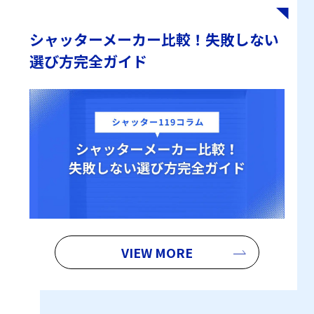
シャッターメーカー比較！失敗しない
選び方完全ガイド
VIEW MORE