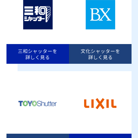
三和シャッターを
文化シャッターを
詳しく見る
詳しく見る