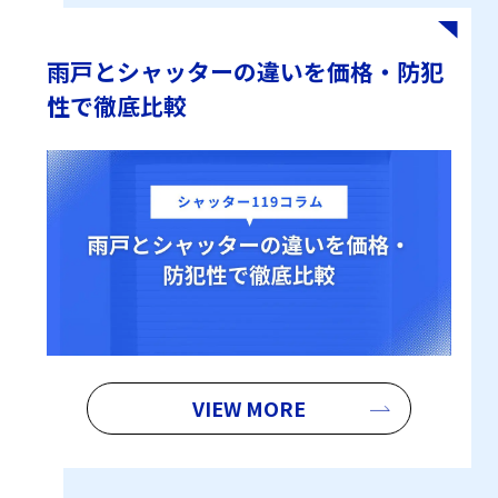
雨戸とシャッターの違いを価格・防犯
性で徹底比較
VIEW MORE