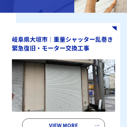
岐阜県大垣市｜重量シャッター乱巻き
緊急復旧・モーター交換工事
VIEW MORE