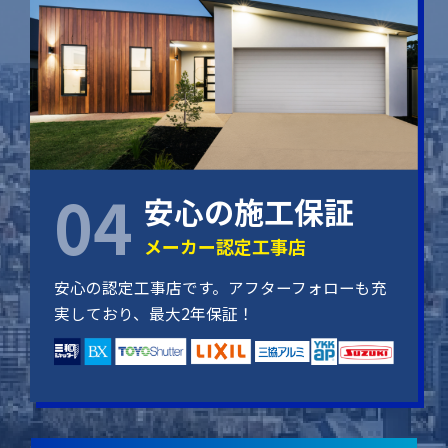
安心の施工保証
メーカー認定工事店
安心の認定工事店です。アフターフォローも充
実しており、最大2年保証！