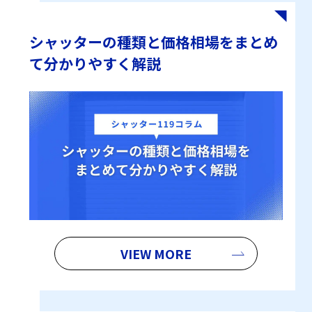
シャッターの種類と価格相場をまとめ
て分かりやすく解説
VIEW MORE