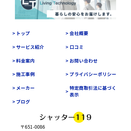
トップ
会社概要
サービス紹介
口コミ
料金案内
お問い合わせ
施工事例
プライバシーポリシー
メーカー
特定商取引法に基づく
表示
ブログ
〒651-0086