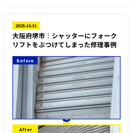
2025.10.31
大阪府堺市｜シャッターにフォーク
リフトをぶつけてしまった修理事例