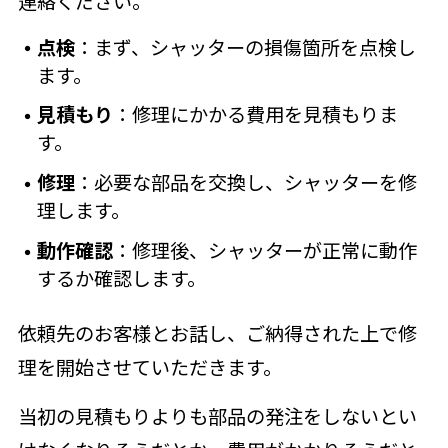
連絡ください。
点検
：まず、シャッターの損傷箇所を点検し
ます。
見積もり
：修理にかかる費用を見積もりま
す。
修理
：必要な部品を交換し、シャッターを修
理します。
動作確認
：修理後、シャッターが正常に動作
するか確認します。
依頼先のお客様とお話し、ご納得された上で修
理を開始させていただきます。
当初の見積もりよりも部品の発注をしないとい