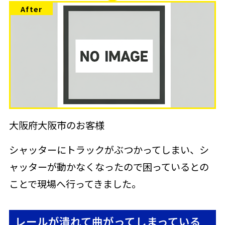
大阪府大阪市のお客様
シャッターにトラックがぶつかってしまい、シ
ャッターが動かなくなったので困っているとの
ことで現場へ行ってきました。
レールが潰れて曲がってしまっている