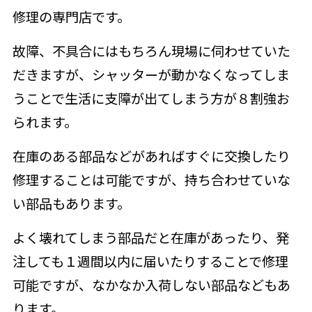
修理の専門店です。
故障、不具合にはもちろん現場に伺わせていた
だきますが、シャッターが動かなくなってしま
うことで生活に支障が出てしまう方が８割強お
られます。
在庫のある部品などがあればすぐに交換したり
修理することは可能ですが、持ち合わせていな
い部品もあります。
よく壊れてしまう部品だと在庫があったり、発
注しても１週間以内に届いたりすることで修理
可能ですが、なかなか入荷しない部品などもあ
ります。