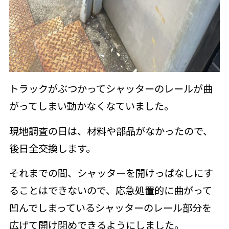
トラックがぶつかってシャッターのレールが曲
がってしまい動かなくなていました。
現地調査の日は、材料や部品がなかったので、
後日全交換します。
それまでの間、シャッターを開けっぱなしにす
ることはできないので、応急処置的に曲がって
凹んでしまっているシャッターのレール部分を
広げて開け閉めできるようにしました。