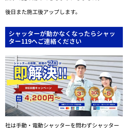
後日また施工後アップします。
シャッターが動かなくなったらシャッ
ター119へご連絡ください
社は手動・電動シャッターを問わずシャッター