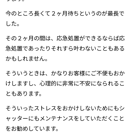
今のところ長くて２ヶ月待ちというのが最長で
した。
その２ヶ月の間は、応急処置ができるならば応
急処置であったりそれすら叶わないこともある
かもしれません。
そういうときは、かなりお客様にご不便もおか
けしますし、心理的に非常に不安になられるこ
ともあります。
そういったストレスをおかけしないためにもシ
ャッターにもメンテナンスをしていただくこと
をお勧めしています。