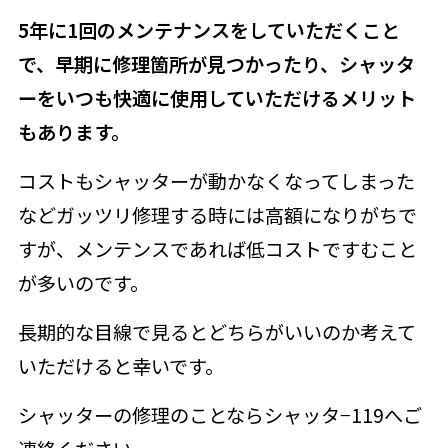
5年に1回のメンテナンスをしていただくこと
で、早期に修理箇所が見つかったり、シャッタ
ーをいつも快適に使用していただけるメリット
もあります。
コストもシャッターが動かなくなってしまった
などガッツリ修理する時には高額になりがちで
すが、メンテンスであれば低コストですむこと
が多いのです。
長期的な目線で見るとどちらがいいのか考えて
いただけると幸いです。
シャッターの修理のことならシャッタ−119へご