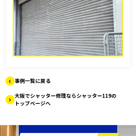
事例一覧に戻る
大阪でシャッター修理ならシャッター119の
トップページへ