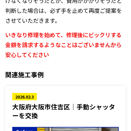
けなくなりそうだとか、費用がかかりそうだと
判断した場合は、必ず手を止めて再度ご提案を
させていただきます。
いきなり修理を始めて、修理後にビックリする
金額を請求するようなことはご
ざいませんから
安心してください
関連施工事例
2026.02.3
大阪府大阪市住吉区｜手動シャッタ
ーを交換