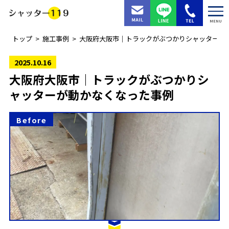
MENU
トップ
施工事例
大阪府大阪市｜トラックがぶつかりシャッターが
2025.10.16
大阪府大阪市｜トラックがぶつかりシ
ャッターが動かなくなった事例