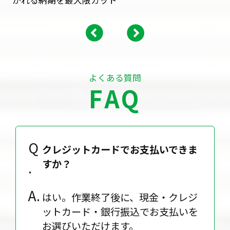
かれる納期を最大限カット
よくある質問
FAQ
クレジットカードでお支払いできま
すか？
はい。作業終了後に、現金・クレジ
ットカード・銀行振込でお支払いを
お選びいただけます。