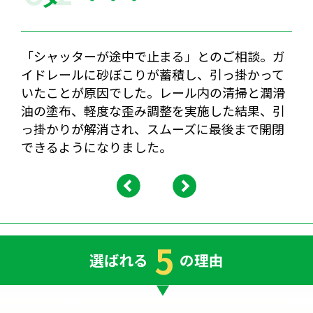
「シャッターが途中で止まる」とのご相談。ガ
イドレールに砂ぼこりが蓄積し、引っ掛かって
いたことが原因でした。レール内の清掃と潤滑
油の塗布、軽度な歪み調整を実施した結果、引
っ掛かりが解消され、スムーズに最後まで開閉
できるようになりました。
5
選ばれる
の理由