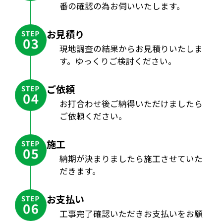
番の確認の為お伺いいたします。
お見積り
現地調査の結果からお見積りいたしま
す。ゆっくりご検討ください。
ご依頼
お打合わせ後ご納得いただけましたら
ご依頼ください。
施工
納期が決まりましたら施工させていた
だきます。
お支払い
工事完了確認いただきお支払いをお願