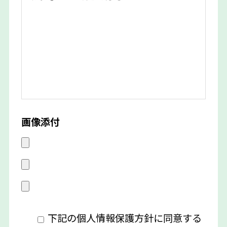
画像添付
下記の個人情報保護方針に同意する