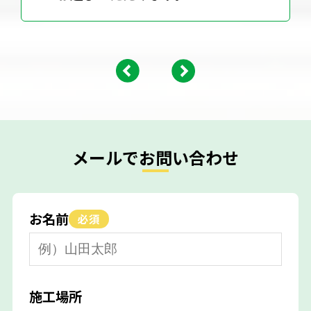
メールでお問い合わせ
お名前
必須
施工場所