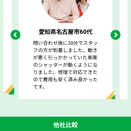
愛知県名古屋市
60代
問い合わせ後に20分でスタッ
フの方が到着しました。動き
が悪く引っかかっていた車庫
のシャッターが動くようにな
りました。修理で対応できた
ので費用も安く済み良かった
です。
他社比較