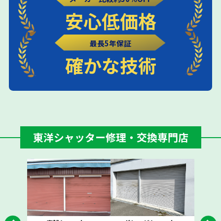
安心低価格
最長5年保証
確かな技術
東洋シャッター修理・交換専門店