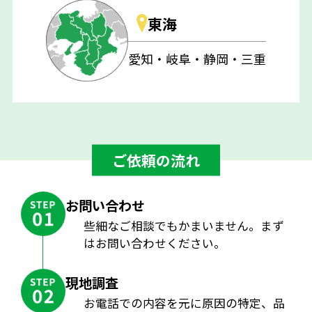
東海
愛知・岐阜・静岡・三重
ご依頼の流れ
お問い合わせ
些細なご相談でもかまいません。まず
はお問い合わせください。
現地調査
お電話での内容を元に原因の特定、品