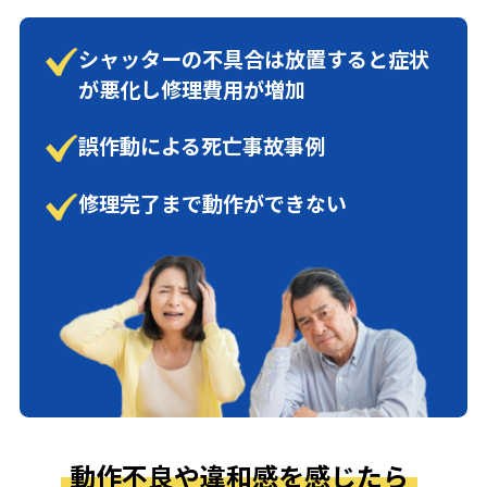
シャッターの不具合は放置すると症状
が悪化し修理費用が増加
誤作動による死亡事故事例
修理完了まで動作ができない
動作不良や違和感を感じたら