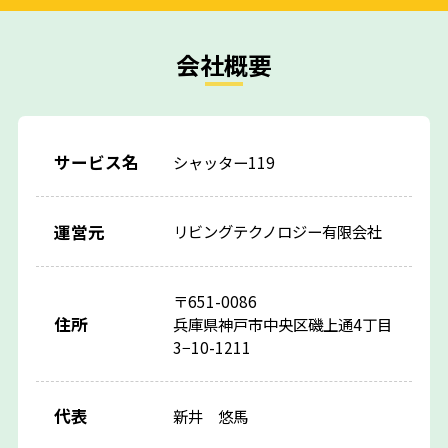
会社概要
サービス名
シャッター119
運営元
リビングテクノロジー有限会社
〒651-0086
住所
兵庫県神戸市中央区磯上通4丁目
3−10-1211
代表
新井 悠馬