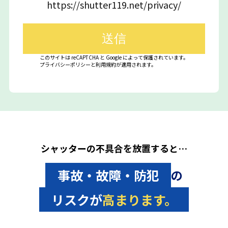
https://shutter119.net/privacy/
このサイトは reCAPTCHA と Google によって保護されています。
プライバシーポリシー
と
利用規約
が適用されます。
シャッターの不具合を放置すると…
事故・故障・防犯
の
リスクが
高まります。