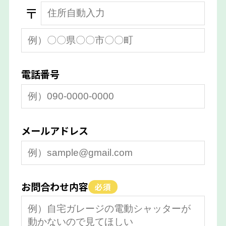
〒
電話番号
メールアドレス
お問合わせ内容
必須