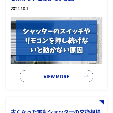
2024.10.1
VIEW MORE
古くなった電動シャッターの交換相場