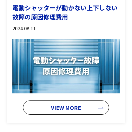
電動シャッターが動かない上下しない
故障の原因修理費用
2024.08.11
VIEW MORE