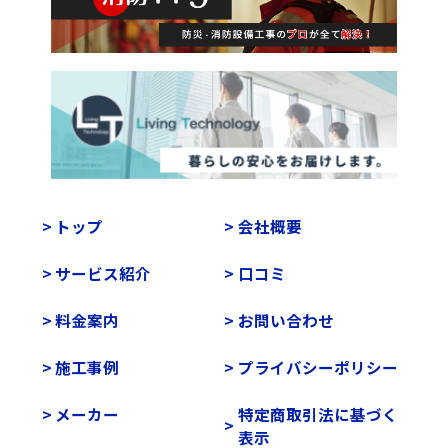
トップ
会社概要
サービス紹介
口コミ
料金案内
お問い合わせ
施工事例
プライバシーポリシー
メーカー
特定商取引法に基づく
表示