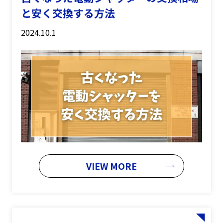
と安く交換する方法
2024.10.1
VIEW MORE