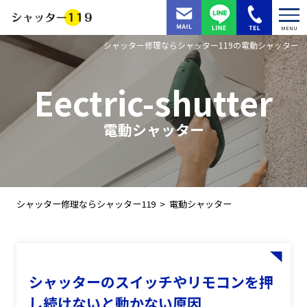
MENU
シャッター修理ならシャッター119の電動シャッター
Eectric-shutter
電動シャッター
シャッター修理ならシャッター119
電動シャッター
シャッターのスイッチやリモコンを押
し続けないと動かない原因